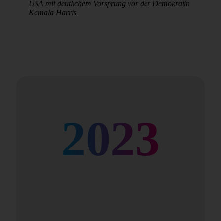
USA mit deutlichem Vorsprung vor der Demokratin
Kamala Harris
2023