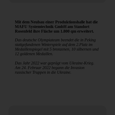
Mit dem Neubau einer Produktionshalle hat die
MAFU Systemtechnik GmbH am Standort
Rosenfeld ihre Fläche um 1.800 qm erweitert.
Das deutsche Olympiateam beendet die in Peking
stattgefundenen Winterspiele auf dem 2.Platz im
Medaillenspiegel mit 5 bronzenen, 10 silbernen und
12 goldenen Medaillen.
Das Jahr 2022 war geprägt vom Ukraine-Krieg.
Am 24. Februar 2022 begann die Invasion
russischer Truppen in die Ukraine.