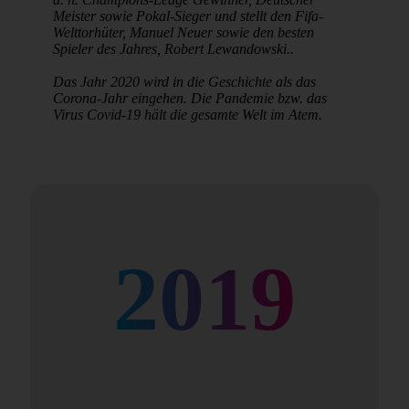
Meister sowie Pokal-Sieger und stellt den Fifa-
Welttorhüter, Manuel Neuer sowie den besten
Spieler des Jahres, Robert Lewandowski..
Das Jahr 2020 wird in die Geschichte als das
Corona-Jahr eingehen. Die Pandemie bzw. das
Virus Covid-19 hält die gesamte Welt im Atem.
2019