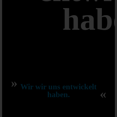
hab
»
Wir wir uns entwickelt
«
haben.