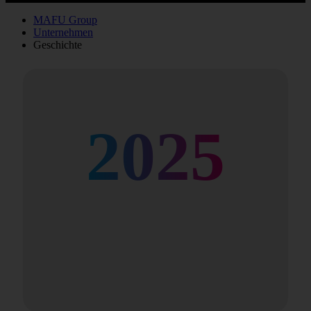
MAFU Group
Unternehmen
Geschichte
2025