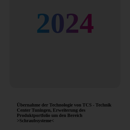
2024
Übernahme der Technologie von TCS - Technik
Center Tuningen, Erweiterung des
Produktportfolio um den Bereich
>Schraubsysteme<