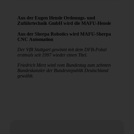
Aus der Eugen Hensle Ordnungs- und
Zuführtechnik GmbH wird die MAFU-Hensle
Aus der Sherpa Robotics wird MAFU-Sherpa
CNC Automation
Der VfB Stuttgart gewinnt mit dem DFB-Pokal
erstmals seit 1997 wieder einen Titel.
Friedrich Merz wird vom Bundestag zum zehnten
Bundeskanzler der Bundesrepublik Deutschland
gewählt.