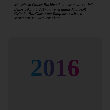
Mit seinem Online Buchhandel amazon wurde Jeff
Bezos bekannt. 2017 hat er erstmals Microsoft
Gründer Bill Gates vom Rang des reichsten
Menschen der Welt verdrängt.
2016