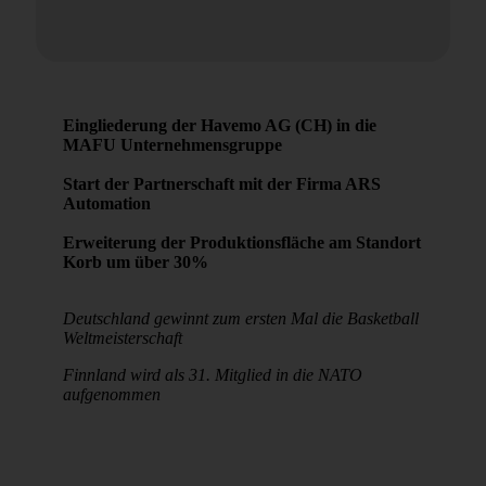
Eingliederung der Havemo AG (CH) in die
MAFU Unternehmensgruppe
Start der Partnerschaft mit der Firma ARS
Automation
Erweiterung der Produktionsfläche am Standort
Korb um über 30%
Deutschland gewinnt zum ersten Mal die Basketball
Weltmeisterschaft
Finnland wird als 31. Mitglied in die NATO
aufgenommen