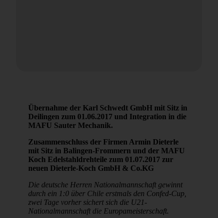
Übernahme der Karl Schwedt GmbH mit Sitz in
Deilingen zum 01.06.2017 und Integration in die
MAFU Sauter Mechanik.
Zusammenschluss der Firmen Armin Dieterle
mit Sitz in Balingen-Frommern und der MAFU
Koch Edelstahldrehteile zum 01.07.2017 zur
neuen Dieterle-Koch GmbH & Co.KG
Die deutsche Herren Nationalmannschaft gewinnt
durch ein 1:0 über Chile erstmals den Confed-Cup,
zwei Tage vorher sichert sich die U21-
Nationalmannschaft die Europameisterschaft.