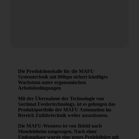
Die Produktionshalle für die MAFU
Systemtechnik mit 800qm sichert künftiges
Wachstum unter ergonomischen
Arbeitsbedingungen
Mit der Übernahme der Technologie von
Sortimat Feedertechnology, ist es gelungen das
Produktportfolio der MAFU Automation im
Bereich Zuführtechnik weiter auszubauen.
Die MAFU-Wenness ist von Ilsfeld nach
Mundelsheim umgezogen. Nach einer
Umbauphase wurde eine neues Projektbüro mit