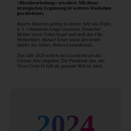
>Blechbearbeitung< erweitert. Mit dieser
strategischen Ergänzung ist weiteres Wachstum
gewährleistet.
Bayern München gelingt in diesem Jahr das Triple,
d. h. Champions-Leage Gewinner, Deutscher
Meister sowie Pokal-Sieger und stellt den Fifa-
Welttorhüter, Manuel Neuer sowie den besten
Spieler des Jahres, Robert Lewandowski..
Das Jahr 2020 wird in die Geschichte als das
Corona-Jahr eingehen. Die Pandemie bzw. das
Virus Covid-19 hält die gesamte Welt im Atem.
2024