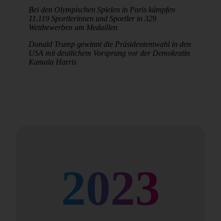
Bei den Olympischen Spielen in Paris kämpfen
11.119 Sportlerinnen und Sportler in 329
Wettbewerben um Medaillen
Donald Trump gewinnt die Präsidententwahl in den
USA mit deutlichem Vorsprung vor der Demokratin
Kamala Harris
2023