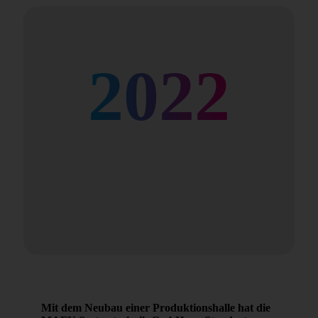
2022
Mit dem Neubau einer Produktionshalle hat die