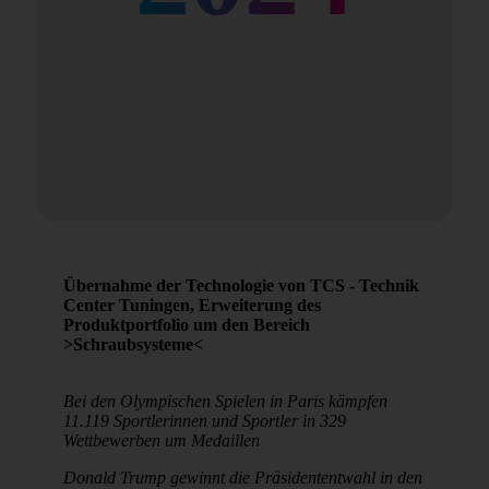
Übernahme der Technologie von TCS - Technik
Center Tuningen, Erweiterung des
Produktportfolio um den Bereich
>Schraubsysteme<
Bei den Olympischen Spielen in Paris kämpfen
11.119 Sportlerinnen und Sportler in 329
Wettbewerben um Medaillen
Donald Trump gewinnt die Präsidententwahl in den