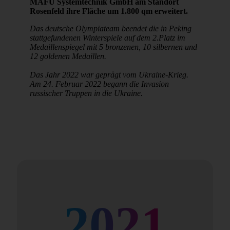
MAFU Systemtechnik GmbH am Standort
Rosenfeld ihre Fläche um 1.800 qm erweitert.
Das deutsche Olympiateam beendet die in Peking
stattgefundenen Winterspiele auf dem 2.Platz im
Medaillenspiegel mit 5 bronzenen, 10 silbernen und
12 goldenen Medaillen.
Das Jahr 2022 war geprägt vom Ukraine-Krieg.
Am 24. Februar 2022 begann die Invasion
russischer Truppen in die Ukraine.
2021