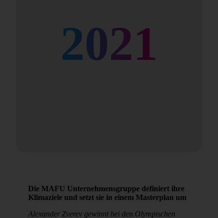
2021
Die MAFU Unternehmensgruppe definiert ihre
Klimaziele und setzt sie in einem Masterplan um
Alexander Zverev gewinnt bei den Olympischen