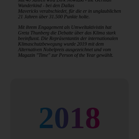
Wunderkind - bei den Dallas
Mavericks verabschiedet, für die er in unglaublichen
21 Jahren über 31.500 Punkte holte.
Mit ihrem Engagement als Umweltaktivistin hat
Greta Thunberg die Debatte über das Klima stark
beeinflusst. Die Repräsentantin der internationalen
Klimaschutzbewegung wurde 2019 mit dem
Alternativen Nobelpreis ausgezeichnet und vom
Magazin "Time" zur Person of the Year gewählt.
2018