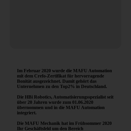
Im Februar 2020 wurde die MAFU Automation
mit dem Crefo-Zertifikat für hervorragende
Bonität ausgezeichnet. Damit gehört das
Unternehmen zu den Top2% in Deutschland.
Die HBi Robotics, Automatisierungsspezialist seit
über 20 Jahren wurde zum 01.06.2020
übernommen und in die MAFU Automation
integriert.
Die MAFU Mechanik hat im Frühsommer 2020
Ihr Geschäftsfeld um den Bereich