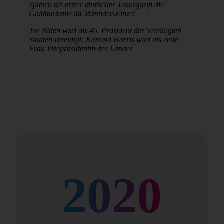
Spielen als erster deutscher Tennisprofi die
Goldmedaille im Männder-Einzel
Joe Biden wird als 46. Präsident der Vereinigten
Staaten vereidigt: Kamala Harris wird als erste
Frau Vizepräsidentin des Landes
2020