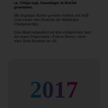
ca. 150qm zzgl. Aussenlager in Betrieb
genommen.
Mit Angelique Kerber gewinnt erstmals seit Steffi
Graf wieder eine Deutsche die Wimbledon
Championchips.
Elon Musk katapultiert mit dem erfolgreichen Start
der neuen Trägerrakete «Falcon Heavy» einen
roten Tesla-Roadster ins All.
2017