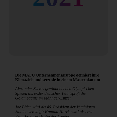
Die MAFU Unternehmensgruppe definiert ihre
Klimaziele und setzt sie in einem Masterplan um
Alexander Zverev gewinnt bei den Olympischen
Spielen als erster deutscher Tennisprofi die
Goldmedaille im Männder-Einzel
Joe Biden wird als 46. Präsident der Vereinigten
Staaten vereidigt: Kamala Harris wird als erste
Frau Vizepräsidentin des Landes