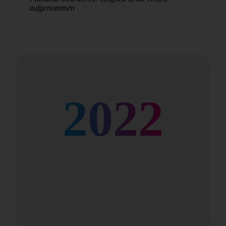
aufgenommen
2022