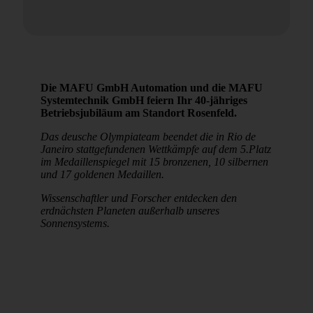
Die MAFU GmbH Automation und die MAFU
Systemtechnik GmbH feiern Ihr 40-jähriges
Betriebsjubiläum am Standort Rosenfeld.
Das deusche Olympiateam beendet die in Rio de
Janeiro stattgefundenen Wettkämpfe auf dem 5.Platz
im Medaillenspiegel mit 15 bronzenen, 10 silbernen
und 17 goldenen Medaillen.
Wissenschaftler und Forscher entdecken den
erdnächsten Planeten außerhalb unseres
Sonnensystems.